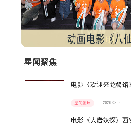
星闻聚焦
电影《欢迎来龙餐馆》
星闻聚焦
2026-08-05
电影《大唐妖探》西