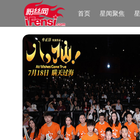
首页
星闻聚焦