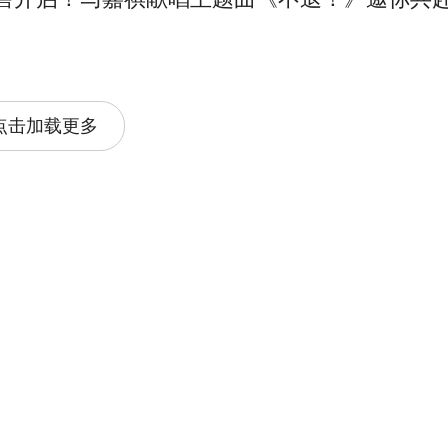
点击加载更多