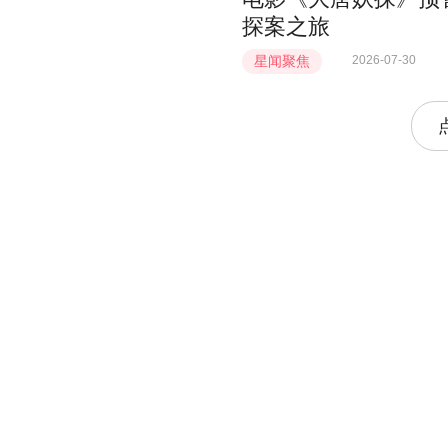
探案之旅
星闻聚焦
2026-07-30