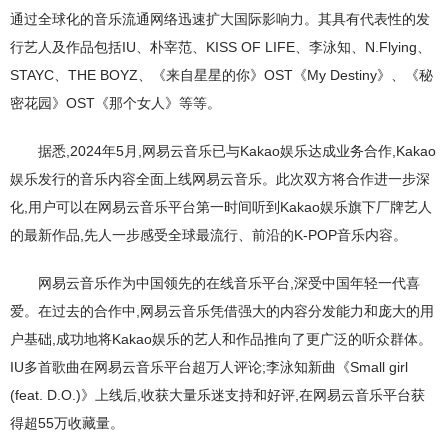
通过全球化的音乐流通网络迅速扩大国际影响力。其具有代表性的发
行艺人及作品包括IU、朴宰范、KISS OF LIFE、李泳知、N.Flying、
STAYC、THE BOYZ、《来自星星的你》OST《My Destiny》、《秘
密花园》OST《那个女人》等等。
据悉,2024年5月,网易云音乐已与Kakao娱乐达成业务合作,Kakao
娱乐发行的音乐内容全面上线网易云音乐。此次双方将合作进一步深
化,用户可以在网易云音乐平台第一时间听到Kakao娱乐旗下厂牌艺人
的最新作品,先人一步感受全球最流行、前沿的K-POP音乐内容。
网易云音乐作为中国领先的在线音乐平台,深受中国年轻一代喜
爱。在过去的合作中,网易云音乐凭借强大的内容分发能力和庞大的用
户基础,成功地将Kakao娱乐的艺人和作品推向了更广泛的听众群体。
IU多首歌曲在网易云音乐平台超万人评论;李泳知新曲《Small girl
(feat. D.O.)》上线后,收获大量乐迷支持和好评,在网易云音乐平台获
得超55万收藏量。