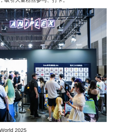
周边，吸引大量粉丝参与、打卡。
orld 2025