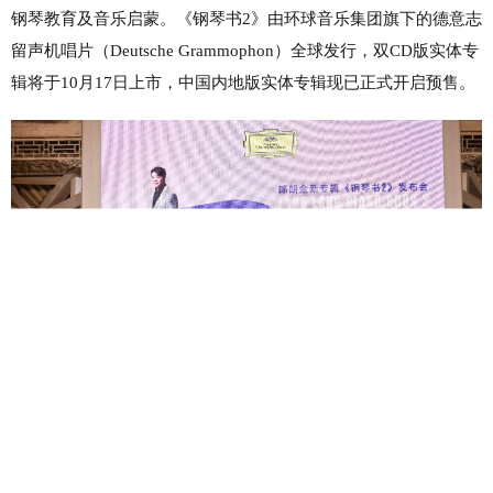
钢琴教育及音乐启蒙。《钢琴书2》由环球音乐集团旗下的德意志
留声机唱片（Deutsche Grammophon）全球发行，双CD版实体专
辑将于10月17日上市，中国内地版实体专辑现已正式开启预售。