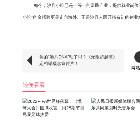
如今，沙县小吃已是一等一的富民产业，提供就业岗位
小吃”的金招牌更是走向海外。正是沙县人民开拓奋进的创业
你的“港片DNA”动了吗？《无限超越班》
定档曝概念宣传片！
网站
随便看看