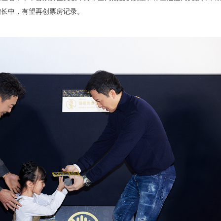
增长中，有望再创票房记录。