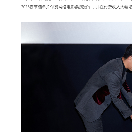
2023春节档单片付费网络电影票房冠军，并在付费收入大幅