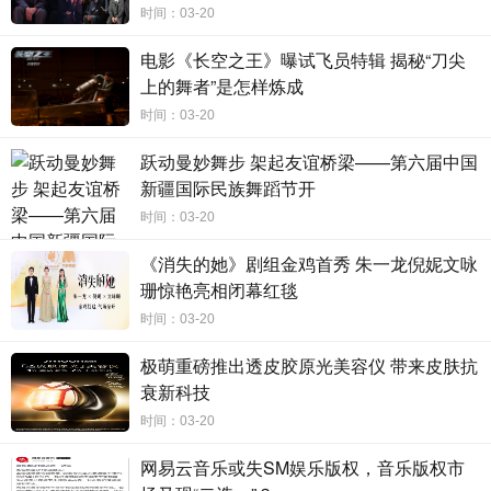
时间：03-20
中乔体育以材料革命引领产品颠覆式创新，凭借全新一
电影《长空之王》曝试飞员特辑 揭秘“刀尖
代国乔巭科技家族产品矩阵全球首发吹响了全面踏入科技赛
上的舞者”是怎样炼成
道的冲锋号。顶级竞速跑鞋［飞影PLAID］、专业竞速跑鞋
时间：03-20
［飞影PB 3.0］、竞速训练跑鞋［强风］、全能缓震跑鞋
跃动曼妙舞步 架起友谊桥梁——第六届中国
［飞影3.0］、缓震回弹跑鞋［风行12］等在国乔巭科技家族
新疆国际民族舞蹈节开
发布会上闪亮登场，为专业运动员和跑步爱好者带来了酷炫
时间：03-20
科技体验和硬核装备支持。
《消失的她》剧组金鸡首秀 朱一龙倪妮文咏
珊惊艳亮相闭幕红毯
特别值得注意的是，专业竞速跑鞋［飞影PB 3.0］是在
时间：03-20
跑圈备受欢迎的飞影PB系列的最新升级产品，采用了中乔体
极萌重磅推出透皮胶原光美容仪 带来皮肤抗
育历时三年研发的［巭PRO］回弹科技，通过超临界物理发
衰新科技
泡技术，形成比传统的普通化学发泡材料更均匀、更致密的
时间：03-20
超微型泡孔，使这双鞋子能量回馈高达85%，缓震性能升级
10%以上，从而可以帮助跑者获得更好的运动表现。
网易云音乐或失SM娱乐版权，音乐版权市