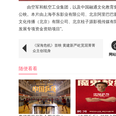
由空军和航空工业集团，以及中国融通文化教育集
公映。本片由上海亭东影业有限公司、北京阿里巴巴
文化传播（北京）有限公司、北京桂子源影视传媒有
发展专项资金资助项目”。
《深海危机》首映 黄建新严屹宽屈菁菁
众主创现身
网站
随便看看