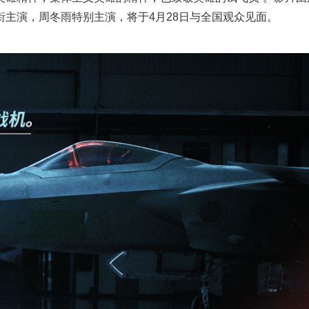
主演，周冬雨特别主演，将于4月28日与全国观众见面。