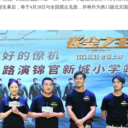
生幕后，将于4月28日与全国观众见面，并将作为第13届北京