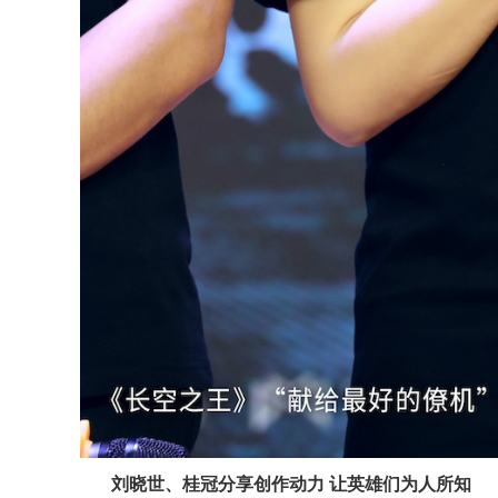
刘晓世、桂冠分享创作动力 让英雄们为人所知