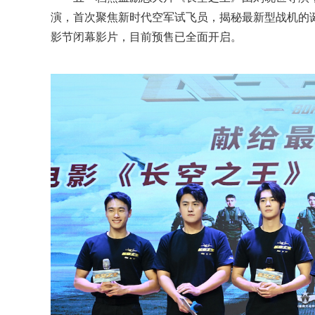
演，首次聚焦新时代空军试飞员，揭秘最新型战机的诞
影节闭幕影片，目前预售已全面开启。