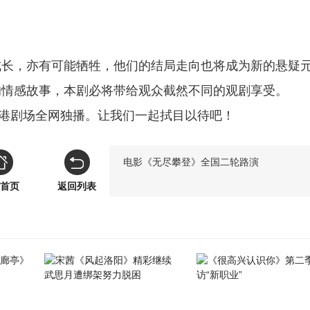
成长，亦有可能牺牲，他们的结局走向也将成为新的悬疑
的情感故事，本剧必将带给观众截然不同的观剧享受。
优酷港剧场全网独播。让我们一起拭目以待吧！
电影《无尽攀登》全国二轮路演
首页
返回列表