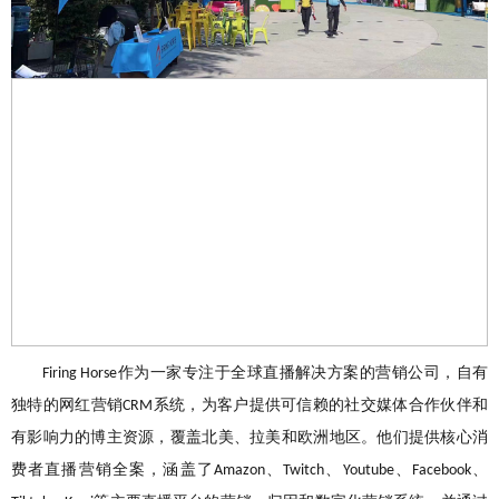
作为一家专注于全球直播解决方案的营销公司，自有
Firing Horse
独特的网红营销
系统，为客户提供可信赖的社交媒体合作伙伴和
CRM
有影响力的博主资源，覆盖北美、拉美和欧洲地区。他们提供核心消
费者直播营销全案，涵盖了
、
、
、
、
Amazon
Twitch
Youtube
Facebook