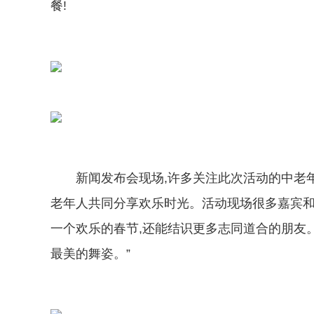
餐!
新闻发布会现场,许多关注此次活动的中老
老年人共同分享欢乐时光。活动现场很多嘉宾和
一个欢乐的春节,还能结识更多志同道合的朋友
最美的舞姿。”