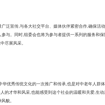
量广泛宣传,与各大社交平台、媒体伙伴紧密合作,确保活
人参与。同时,组委会也将为参与者提供一系列的服务和保
境中尽展风采。
对中华优秀传统文化的一次推广和传承,也是对中老年人群
人的才华和风采,也能感受到这个社会的温暖和关爱,生动
神风貌。