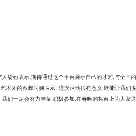
年人纷纷表示,期待通过这个平台展示自己的才艺,与全国
艺术团的叔叔阿姨表示:“这次活动很有意义,既能让我们
。我们一定会努力准备,积极参加,在春晚的舞台上为大家