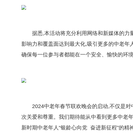
据悉,本活动将充分利用网络和新媒体的力
影响力和覆盖面达到最大化,吸引更多的中老年
确保每一位参与者都能在一个安全、愉快的环
2024中老年春节联欢晚会的启动,不仅是
次关爱和尊重。我们期待能从中看到更多中老年
新时期中老年人“银龄心向党 奋进新征程”的精