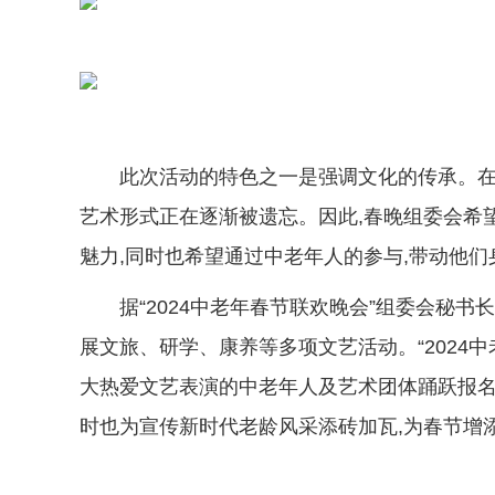
此次活动的特色之一是强调文化的传承。在
艺术形式正在逐渐被遗忘。因此,春晚组委会希
魅力,同时也希望通过中老年人的参与,带动他
据“2024中老年春节联欢晚会”组委会秘
展文旅、研学、康养等多项文艺活动。“2024
大热爱文艺表演的中老年人及艺术团体踊跃报名
时也为宣传新时代老龄风采添砖加瓦,为春节增添