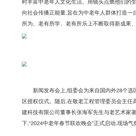
时丰富中老年人文化生活。用镜头点燃他们的生
向社会传播正能量,旨在为中老年人群体打造一
所为、老有所学、老有所乐上不断取得新成果
新闻发布会上,组委会为来自国内外28个
区授权仪式。随后,在敬老工程管理委员会主任
建科技有限公司董事长张海军先生与老艺术家
下,“2024中老年春节联欢晚会”正式启动,现场