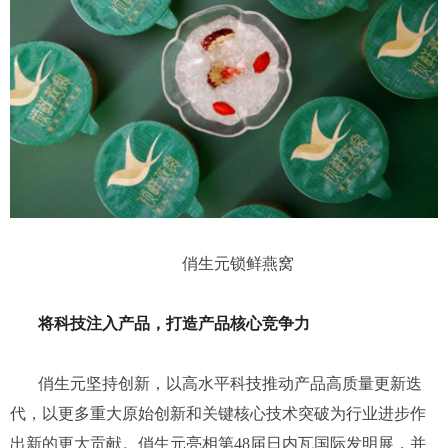
俏生元锁鲜燕窝
将科技注入产品，打造产品核心竞争力
俏生元坚持创新，以高水平科技推动产品高质量更新迭
代，以更多重大原始创新和关键核心技术突破为行业进步作
出新的更大贡献。俏生元亮相第
48届日内瓦国际发明展，并