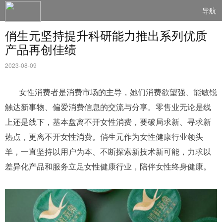
导航
俏生元坚持提升科研能力推出系列优质
产品再创佳绩
2023-08-09
女性消费者是消费市场的主导，她们消费欲望强、能敏锐
触达新事物、偏爱消费信息的交流与分享。零售业无论是线
上还是线下，基本盘离不开女性消费，要破局求新、寻求新
热点，更离不开女性消费。俏生元作为女性健康行业领头
羊，一直坚持以用户为本、不断探索新技术新可能，力求以
差异化产品和服务立足女性健康行业，陪伴女性终身健康。