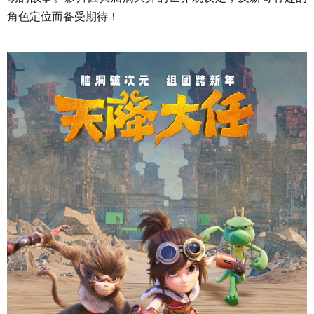
角色定位而备受期待！