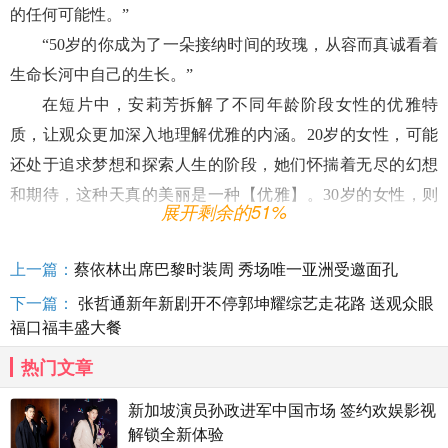
的任何可能性。”
“50岁的你成为了一朵接纳时间的玫瑰，从容而真诚看着
生命长河中自己的生长。”
在短片中，安莉芳拆解了不同年龄阶段女性的优雅特
质，让观众更加深入地理解优雅的内涵。20岁的女性，可能
还处于追求梦想和探索人生的阶段，她们怀揣着无尽的幻想
和期待，这种天真的美丽是一种【优雅】。30岁的女性，则
展开剩余的51%
更加成熟和自信，她们已经学会了如何从容应对生活的各种
挑战，这种内心的坚强和自信也是一种【优雅】。而50岁的
上一篇：
蔡依林出席巴黎时装周 秀场唯一亚洲受邀面孔
女性，则更加懂得了接纳自己和珍惜生活的美好，她们用平
下一篇：
张哲通新年新剧开不停郭坤耀综艺走花路 送观众眼
静而真诚的态度面对生活的起伏，这种内心的从容和平静同
福口福丰盛大餐
样是一种【优雅】……不同年龄，属于女性独特的【优雅】
热门文章
在不断延续和变迁。
安莉芳此次品牌动作不仅仅是一场节日营销，更是在最
新加坡演员孙政进军中国市场 签约欢娱影视
解锁全新体验
关键的时间节点与大众进行一次对女性价值和美丽定义的深