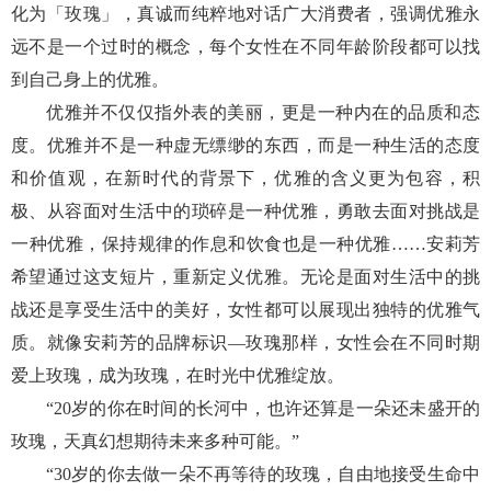
化为「玫瑰」，真诚而纯粹地对话广大消费者，强调优雅永
远不是一个过时的概念，每个女性在不同年龄阶段都可以找
到自己身上的优雅。
优雅并不仅仅指外表的美丽，更是一种内在的品质和态
度。优雅并不是一种虚无缥缈的东西，而是一种生活的态度
和价值观，在新时代的背景下，优雅的含义更为包容，积
极、从容面对生活中的琐碎是一种优雅，勇敢去面对挑战是
一种优雅，保持规律的作息和饮食也是一种优雅……安莉芳
希望通过这支短片，重新定义优雅。无论是面对生活中的挑
战还是享受生活中的美好，女性都可以展现出独特的优雅气
质。就像安莉芳的品牌标识—玫瑰那样，女性会在不同时期
爱上玫瑰，成为玫瑰，在时光中优雅绽放。
“20岁的你在时间的长河中，也许还算是一朵还未盛开的
玫瑰，天真幻想期待未来多种可能。”
“30岁的你去做一朵不再等待的玫瑰，自由地接受生命中