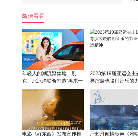
随便看看
年轻人的潮流聚集地！别
2023第19届亚运会
克、北冰洋联合打造“再来一
导演裴晓骏用音乐的
Píng”动力站
播亚运精神
电影《好东西》发布宣传推
严艺丹倾情献声《难