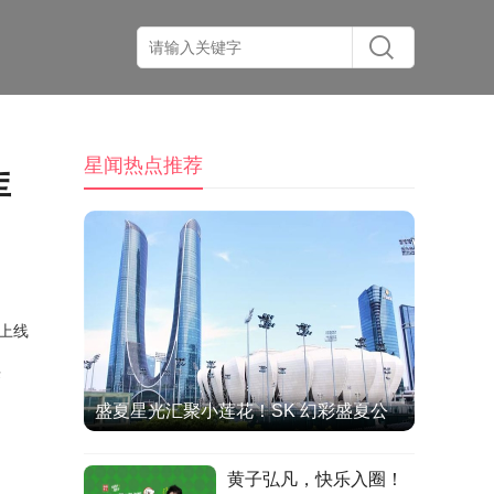
星闻热点推荐
库
曲上线
乐
盛夏星光汇聚小莲花！SK 幻彩盛夏公
演圆满收官，双向奔赴治愈全场
黄子弘凡，快乐入圈！