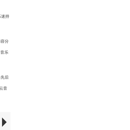
、
乐迷持
内容分
云音乐
乐先后
易云音