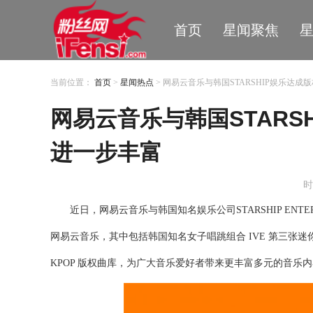
首页
星闻聚焦
当前位置：
首页
>
星闻热点
> 网易云音乐与韩国STARSHIP娱乐达成
网易云音乐与韩国STARS
进一步丰富
时
近日，网易云音乐与韩国知名娱乐公司
STARSHIP EN
网易云音乐，其中包括韩国知名女子唱跳组合 IVE 第三张迷你
KPOP 版权曲库，为广大音乐爱好者带来更丰富多元的音乐