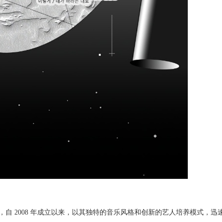
娱乐公司，自 2008 年成立以来，以其独特的音乐风格和创新的艺人培养模式，迅