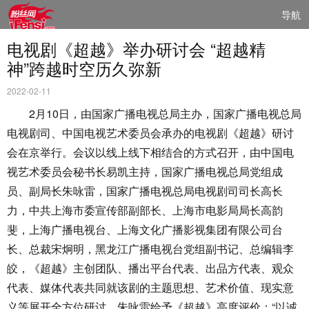
导航
电视剧《超越》举办研讨会 “超越精
神”跨越时空历久弥新
2022-02-11
2月10日，由国家广播电视总局主办，国家广播电视总局
电视剧司、中国电视艺术委员会承办的电视剧《超越》研讨
会在京举行。会议以线上线下相结合的方式召开，由中国电
视艺术委员会秘书长易凯主持，国家广播电视总局党组成
员、副局长朱咏雷，国家广播电视总局电视剧司司长高长
力，中共上海市委宣传部副部长、上海市电影局局长高韵
斐，上海广播电视台、上海文化广播影视集团有限公司台
长、总裁宋炯明，黑龙江广播电视台党组副书记、总编辑李
皎，《超越》主创团队、播出平台代表、出品方代表、观众
代表、媒体代表共同就该剧的主题思想、艺术价值、现实意
义等展开全方位研讨。朱咏雷给予《超越》高度评价：“以诚