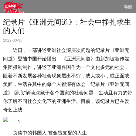
导航
纪录片《亚洲无间道》: 社会中挣扎求生
的人们
2022-03-30
近日，一部讲述亚洲社会深层次问题的纪录片《亚洲无
间道》登陆中国开始播出，《亚洲无间道》由新加坡新传媒
集团摄制制作，讲述了亚洲各国作为一个文化多元的社会，
随着不断发展各种社会现象层出不穷，或大或小，或正面或
负面，生活在其中的每个人都深有体会，纪录片《亚洲无间
道》“卧底”解读深藏于各个国家的社会问题，生动且有力的带
你了解不同社会文化下的亚洲生活。目前，该纪录片已在爱
奇艺上线。
负债中的韩国人 被金钱支配的人生