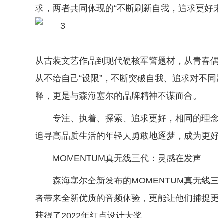
求，两者共同体现的“不断刷新自我，追求更好
从古装文艺作品到现代硬核军警题材，从青春
从不给自己“设限”，不断突破自我、追求对不同
释，更是与森海塞尔的品牌精神不谋而合。
专注、执着、探索、追求更好，相同的理
追寻高品质生活的年轻人勇敢地逐梦，成为更
MOMENTUM真无线三代：灵感在发声
森海塞尔全新发布的MOMENTUM真无
者带来全新优质的音频体验，更能让他们捕捉
获得了2022年红点设计大奖。