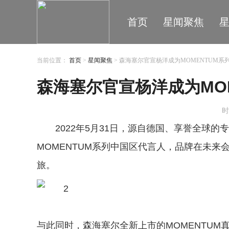
首页
星闻聚焦
当前位置：
首页
>
星闻聚焦
> 森海塞尔官宣杨洋成为MOMENTUM系
森海塞尔官宣杨洋成为MO
时
2022年5月31日，源自德国、享誉全球
MOMENTUM系列中国区代言人，品牌在未
旅。
与此同时，森海塞尔全新上市的MOMENTU