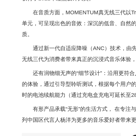
在音质方面，MOMENTUM真无线三代以Tr
单元，可呈现出色的音效：深沉的低音、自然
质。
通过新一代自适应降噪（ANC）技术，由先
无线三代为消费者带来真正的沉浸式音乐体验
还有润物细无声的“细节设计”：沿用更符
的体验，通过引导型聆听测试，根据每个用户的
时的电池续航能力（通过充电盒充电可延长至2
有形产品承载“无形”的生活方式， 在专注
列中国区代言人杨洋为更多的音乐爱好者带来