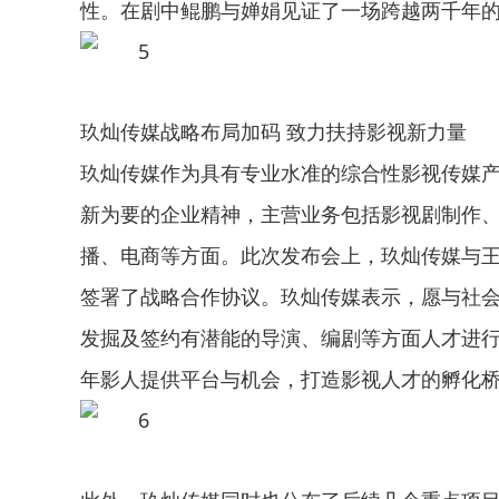
性。在剧中鲲鹏与婵娟见证了一场跨越两千年
玖灿传媒战略布局加码 致力扶持影视新力量
玖灿传媒作为具有专业水准的综合性影视传媒产
新为要的企业精神，主营业务包括影视剧制作、
播、电商等方面。此次发布会上，玖灿传媒与王
签署了战略合作协议。玖灿传媒表示，愿与社会
发掘及签约有潜能的导演、编剧等方面人才进
年影人提供平台与机会，打造影视人才的孵化桥