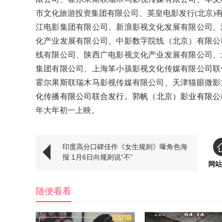
市文化旅游投资集团有限公司、英皇电影发行(北京)
江电影集团有限公司、新浪影视文化发展有限公司、
化产业发展有限公司、中影数字院线（北京）有限公
线有限公司、陕西广电影视文化产业发展有限公司、
集团有限公司、上海笨小孩影视文化传媒有限公司联
霍尔果斯联瑞木马影视传媒有限公司、天津猫眼微影
化传播有限公司
联合发行。
郭帆（北京）影业有限公
年大年初一上映。
印度高分口碑佳作《女生规则》曝角色海
报 1月6日向规则说“不”
网站
随便看看