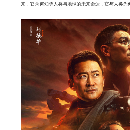
来，它为何知晓人类与地球的未来命运，它与人类为