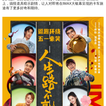
上，搞怪道具暗示剧情，让人对即将在IMAX大银幕呈现的卡车旅
途有了更多好奇和期待。