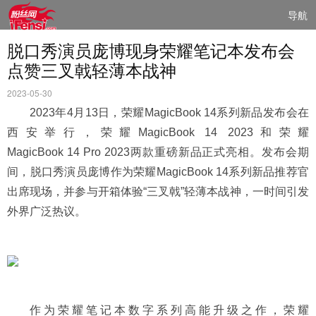
导航
脱口秀演员庞博现身荣耀笔记本发布会
点赞三叉戟轻薄本战神
2023-05-30
2023年4月13日，荣耀MagicBook 14系列新品发布会在
西安举行，荣耀MagicBook 14 2023和荣耀
MagicBook 14 Pro 2023两款重磅新品正式亮相。发布会期
间，脱口秀演员庞博作为荣耀MagicBook 14系列新品推荐官
出席现场，并参与开箱体验“三叉戟”轻薄本战神，一时间引发
外界广泛热议。
作为荣耀笔记本数字系列高能升级之作，荣耀