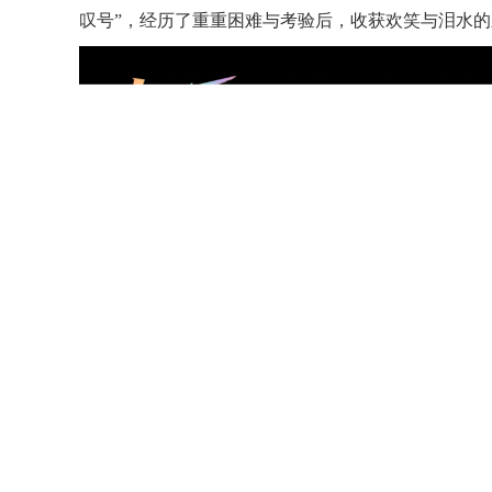
叹号”，经历了重重困难与考验后，收获欢笑与泪水