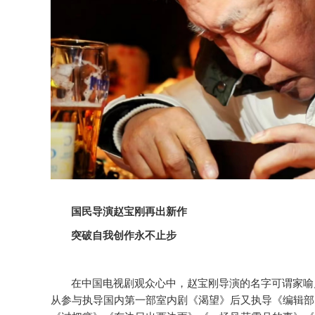
国民导演赵宝刚再出新作
突破自我创作永不止步
在中国电视剧观众心中，赵宝刚导演的名字可谓家喻
从参与执导国内第一部室内剧《渴望》后又执导《编辑部