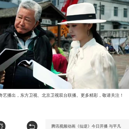
爱奇艺播出，东方卫视、北京卫视双台联播。更多精彩，敬请关注！
腾讯视频动画《仙逆》今日开播 与平凡