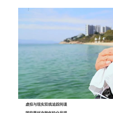
虚拟与现实双线追踪间谍