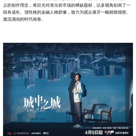
义的创作理念，将目光对准当前市场的稀缺题材，以多视角刻画了一
组有成长、强性格的金融人物群像，致力为观众展开一幅精致细密、
激流涌动的时代画卷。