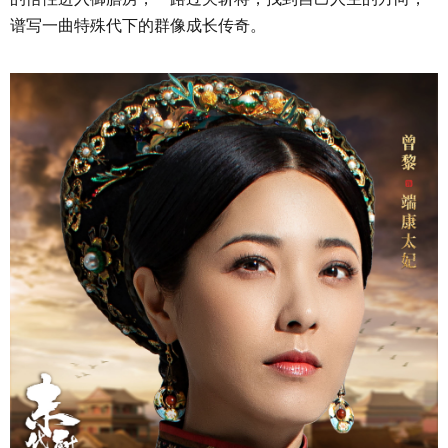
谱写一曲特殊代下的群像成长传奇。