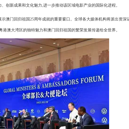
力、创新成果和文化魅力,进一步推动该区域电影产业的国际化进程。
展示澳门回归祖国25周年成就的重要窗口。全球各大媒体机构将派出资深
、粤港澳大湾区的独特魅力和澳门回归祖国的繁荣发展传递给全世界。