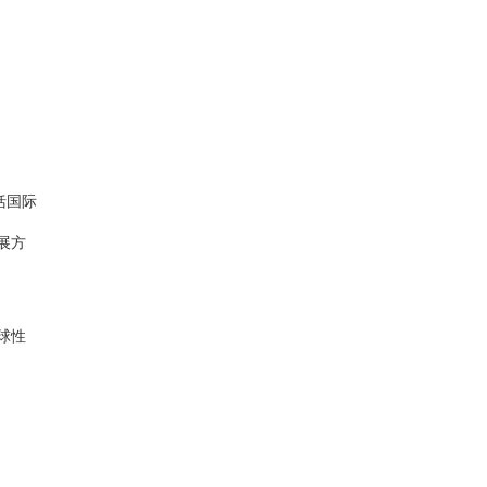
括国际
展方
球性