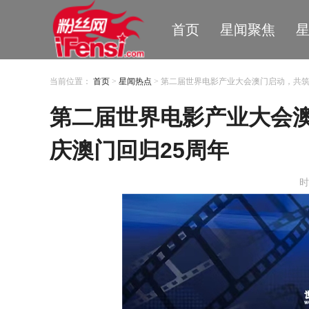
首页
星闻聚焦
当前位置：
首页
>
星闻热点
> 第二届世界电影产业大会澳门启动，共筑
第二届世界电影产业大会
庆澳门回归25周年
时