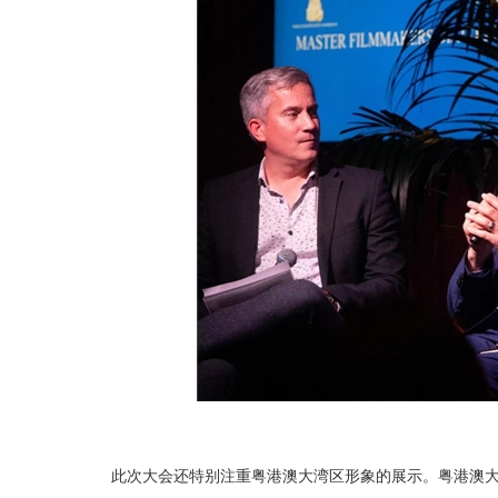
此次大会还特别注重粤港澳大湾区形象的展示。粤港澳