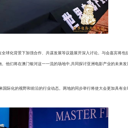
何在全球化背景下加强合作、共谋发展等议题展开深入讨论。与会嘉宾将包
物。他们将在澳门银河这一一流的场地中,共同探讨亚洲电影产业的未来发
带来国际化的视野和前沿的行业动态。两地的同步举行将使大会更加具有全
。