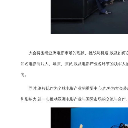
大会将围绕亚洲电影市场的现状、挑战与机遇
,以及如
知名电影制片人、导演、演员,以及电影产业各环节的领军人
向。
同时
,洛杉矶作为全球电影产业的重要中心,也将为大会
和影响力,进一步推动亚洲电影产业与国际市场的交流与合作