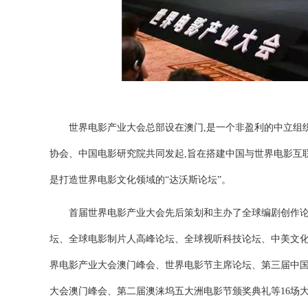
世界电影产业大会总部设在澳门
,是一个非盈利的中立组
协会、中国电影研究院共同发起,旨在搭建中国与世界电影互
是打造世界电影文化领域的“达沃斯论坛”。
首届世界电影产业大会先后策划和主办了全球编剧创作
坛、全球电影制片人高峰论坛、全球视听科技论坛、中美文
界电影产业大会澳门峰会、世界电影节主席论坛、第三届中
大会澳门峰会、第二届澳涞坞五大洲电影节颁奖典礼等16场