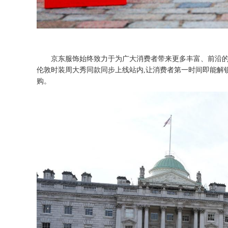
京东服饰始终致力于为广大消费者带来更多丰富、前沿
伦敦时装周大秀同款同步上线站内,让消费者第一时间即能解锁
购。