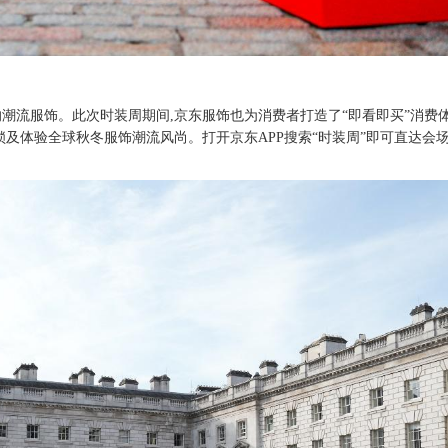
的潮流服饰。此次时装周期间
,京东服饰也为消费者打造了“即看即买”消费体
及体验全球秋冬服饰潮流风尚。打开京东APP搜索“时装周”即可直达会