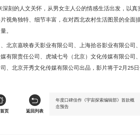
来深刻的人文关怀，从男女主人公的情感生活出发，以真
影片视角独特、细节丰富，在对西北农村生活图景的全面
力量。
司、北京嘉映春天影业有限公司、上海拾谷影业有限公司
传媒有限责任公司、虎城七号（北京）文化传媒有限公司
司、北京开秀文化传媒有限公司出品，影片将于2月25日
年度口碑佳作《宇宙探索编辑部》首款概
念预告
首页
返回列表