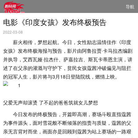
导航
电影《印度女孩》发布终极预告
2022-03-08
薪火相传，梦想起航。今日，女性励志温情佳作《印度
女孩》发布终极海报与预告，影片由阿鲁拉贾·卡马拉杰编剧
并执导，艾西瓦娅·拉杰什、萨嘉拉吉、斯瓦卡蒂恩主演，讲
述了在父亲的灌溉与守护下，贫民女孩蔻茜冲破偏见与阻拦
的冠军人生，影片将与3月18日登陆院线，燃情上映。
父爱无声却滚烫 了不起的爸爸筑就女儿梦想
今日发布的终极预告，开篇即高潮，赛场斗殴直指蔻茜
为事件源头，面对雪花般不断倾落的指责与质疑，蔻茜的父
亲无言背对而坐，画面亦是回顾到蔻茜为站上赛场的一路艰