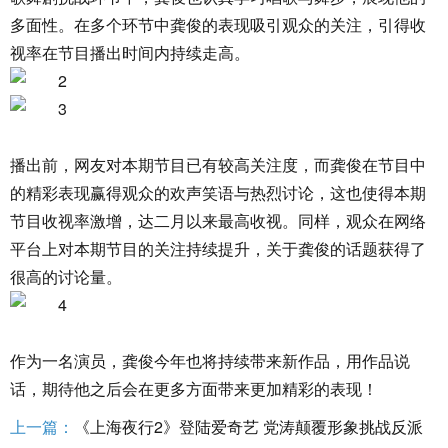
多面性。在多个环节中龚俊的表现吸引观众的关注，引得收
视率在节目播出时间内持续走高。
播出前，网友对本期节目已有较高关注度，而龚俊在节目中
的精彩表现赢得观众的欢声笑语与热烈讨论，这也使得本期
节目收视率激增，达二月以来最高收视。同样，观众在网络
平台上对本期节目的关注持续提升，关于龚俊的话题获得了
很高的讨论量。
作为一名演员，龚俊今年也将持续带来新作品，用作品说
话，期待他之后会在更多方面带来更加精彩的表现！
上一篇：
《上海夜行2》登陆爱奇艺 党涛颠覆形象挑战反派