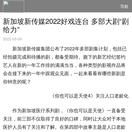
导航
新加坡新传媒2022好戏连台 多部大剧“剧
给力”
2022-03-09
新加坡新传媒集团公布了2022年多部剧集计划，包括已
经拍摄完成和待播的剧，都备受期待。旗下的新艺经纪签约
艺人在新的一年工作排的满满当当，各种类型的影视作品将
会在接下来的一年中跟观众见面，一起来看看有哪些新剧是
你钟意的呢？
作为新加坡医疗系列剧，《你也可以是天使》一直备受
关注，前三部不仅取得了良好的口碑，同时让大众对于本地
医护人员有了关注和了解。在第四部中故事主题是人口老龄