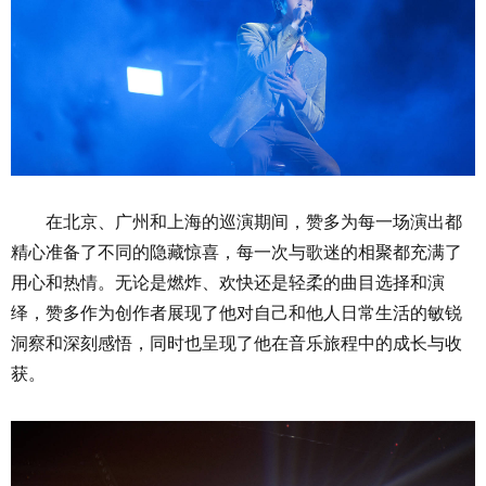
在北京、广州和上海的巡演期间，赞多为每一场演出都
精心准备了不同的隐藏惊喜，每一次与歌迷的相聚都充满了
用心和热情。无论是燃炸、欢快还是轻柔的曲目选择和演
绎，赞多作为创作者展现了他对自己和他人日常生活的敏锐
洞察和深刻感悟，同时也呈现了他在音乐旅程中的成长与收
获。