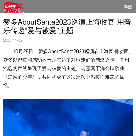
导航
赞多AboutSanta2023巡演上海收官 用音
乐传递“爱与被爱”主题
2023-11-02
10月28日，赞多AboutSanta2023巡演在上海圆满收官。
赞多以温暖和感动的音乐表达了对歌迷们的感激之情，并用
治愈的声线呈现了爱与被爱的主题。与嘉宾于洋合唱歌曲
《逆风的少年》，共同构成了这次巡演中温暖而难忘的回
忆。