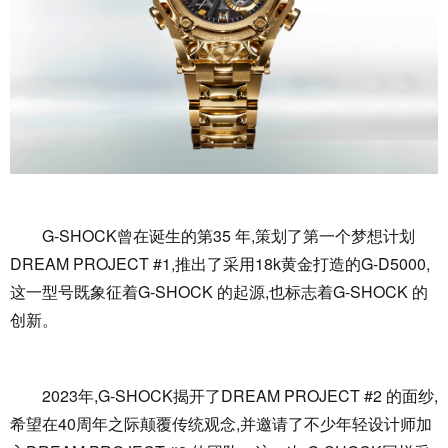
G-SHOCK曾在诞生的第35 年,策划了第一个梦想计划
DREAM PROJECT #1,推出了采用18k黄金打造的G-D5000,
这一型号既象征着G-SHOCK 的起源,也标志着G-SHOCK 的
创新。
2023年,G-SHOCK揭开了DREAM PROJECT #2 的面纱,
希望在40周年之际颠覆传统观念,并邀请了不少年轻设计师加