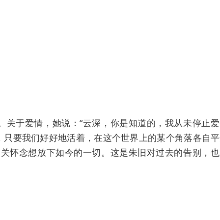
。关于爱情，她说：“云深，你是知道的，我从未停止爱
，只要我们好好地活着，在这个世界上的某个角落各自平
的关怀念想放下如今的一切。这是朱旧对过去的告别，也