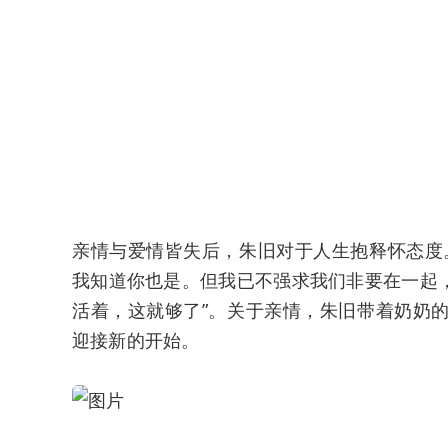
亲情与爱情皆失后，朱旧对于人生抱释怀态度
我知道你也是。但我已不强求我们非要在一起
活着，这就够了”。关于亲情，朱旧带着奶奶
迎接新的开始。